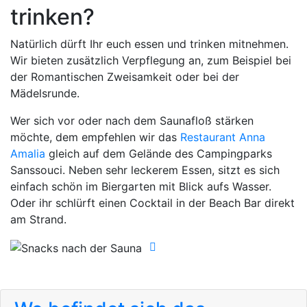
trinken?
Natürlich dürft Ihr euch essen und trinken mitnehmen.
Wir bieten zusätzlich Verpflegung an, zum Beispiel bei
der Romantischen Zweisamkeit oder bei der
Mädelsrunde.
Wer sich vor oder nach dem Saunafloß stärken
möchte, dem empfehlen wir das
Restaurant Anna
Amalia
gleich auf dem Gelände des Campingparks
Sanssouci. Neben sehr leckerem Essen, sitzt es sich
einfach schön im Biergarten mit Blick aufs Wasser.
Oder ihr schlürft einen Cocktail in der Beach Bar direkt
am Strand.