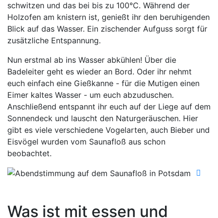
schwitzen und das bei bis zu 100°C. Während der
Holzofen am knistern ist, genießt ihr den beruhigenden
Blick auf das Wasser. Ein zischender Aufguss sorgt für
zusätzliche Entspannung.
Nun erstmal ab ins Wasser abkühlen! Über die
Badeleiter geht es wieder an Bord. Oder ihr nehmt
euch einfach eine Gießkanne - für die Mutigen einen
Eimer kaltes Wasser - um euch abzuduschen.
Anschließend entspannt ihr euch auf der Liege auf dem
Sonnendeck und lauscht den Naturgeräuschen. Hier
gibt es viele verschiedene Vogelarten, auch Bieber und
Eisvögel wurden vom Saunafloß aus schon
beobachtet.
Was ist mit essen und