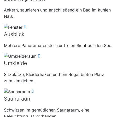
Ankern, saunieren und anschließend ein Bad im kühlen
Naß.
Ausblick
Mehrere Panoramafenster zur freien Sicht auf den See.
Umkleide
Sitzplätze, Kleiderhaken und ein Regal bieten Platz
zum Umziehen.
Saunaraum
Schwitzen im gemütlichen Saunaraum, eine
Beleuchtung ist vorhanden.