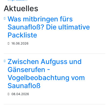
Aktuelles
Was mitbringen fürs
Saunafloß? Die ultimative
Packliste
16.06.2026
Zwischen Aufguss und
Gänserufen -
Vogelbeobachtung vom
Saunafloß
08.04.2026