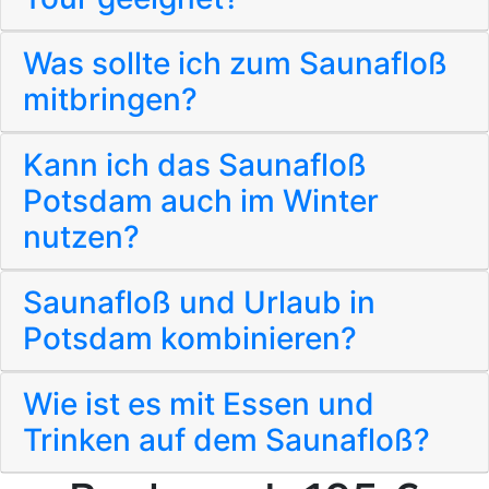
Was sollte ich zum Saunafloß
mitbringen?
Kann ich das Saunafloß
Potsdam auch im Winter
nutzen?
Saunafloß und Urlaub in
Potsdam kombinieren?
Wie ist es mit Essen und
Trinken auf dem Saunafloß?