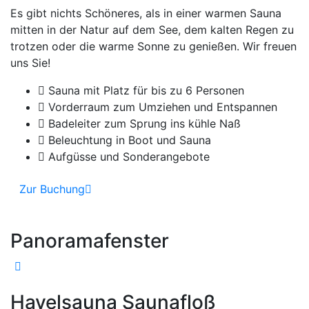
Es gibt nichts Schöneres, als in einer warmen Sauna
mitten in der Natur auf dem See, dem kalten Regen zu
trotzen oder die warme Sonne zu genießen. Wir freuen
uns Sie!
Sauna mit Platz für bis zu 6 Personen
Vorderraum zum Umziehen und Entspannen
Badeleiter zum Sprung ins kühle Naß
Beleuchtung in Boot und Sauna
Aufgüsse und Sonderangebote
Zur Buchung
Panoramafenster
Havelsauna Saunafloß