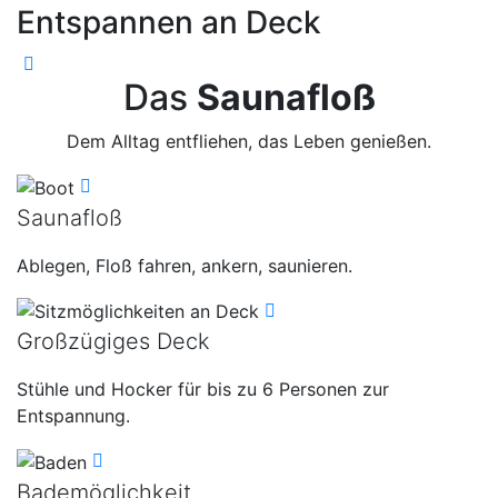
Entspannen an Deck
Das
Saunafloß
Dem Alltag entfliehen, das Leben genießen.
Saunafloß
Ablegen, Floß fahren, ankern, saunieren.
Großzügiges Deck
Stühle und Hocker für bis zu 6 Personen zur
Entspannung.
Bademöglichkeit