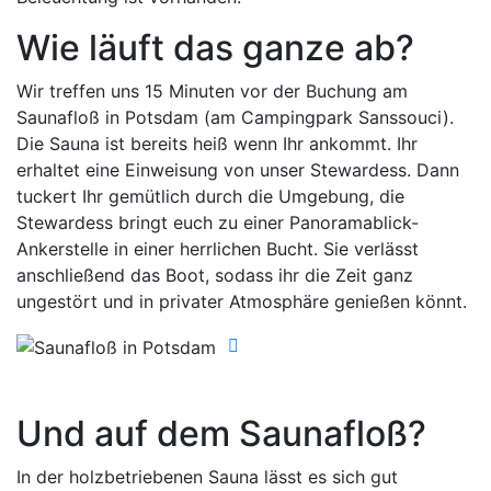
Wie läuft das ganze ab?
Wir treffen uns 15 Minuten vor der Buchung am
Saunafloß in Potsdam (am Campingpark Sanssouci).
Die Sauna ist bereits heiß wenn Ihr ankommt. Ihr
erhaltet eine Einweisung von unser Stewardess. Dann
tuckert Ihr gemütlich durch die Umgebung, die
Stewardess bringt euch zu einer Panoramablick-
Ankerstelle in einer herrlichen Bucht. Sie verlässt
anschließend das Boot, sodass ihr die Zeit ganz
ungestört und in privater Atmosphäre genießen könnt.
Und auf dem Saunafloß?
In der holzbetriebenen Sauna lässt es sich gut