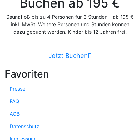
Buchen ab 195 €
Saunafloß bis zu 4 Personen für 3 Stunden - ab 195 €
inkl. MwSt. Weitere Personen und Stunden können
dazu gebucht werden. Kinder bis 12 Jahren frei.
Jetzt Buchen
Favoriten
Presse
FAQ
AGB
Datenschutz
Impressum