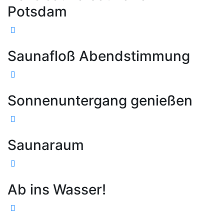
Potsdam
Saunafloß Abendstimmung
Sonnenuntergang genießen
Saunaraum
Ab ins Wasser!